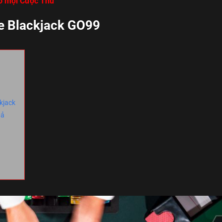
o mọi Cược Thủ
me Blackjack GO99
kjack
uả