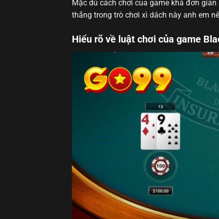
Mặc dù cách chơi của game khá đơn giản n
thắng trong trò chơi xì dách này anh em nê
Hiểu rõ về luật chơi của game Bl