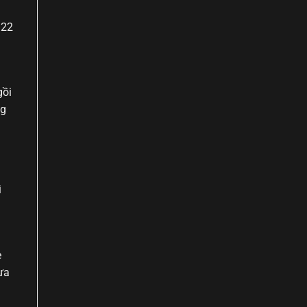
 22
gồi
ng
i
e
ưa