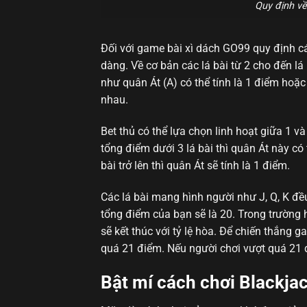
Quy định về
Đối với game bài xì dách GO99 quy định cá
dàng. Về cơ bản các lá bài từ 2 cho đến lá
như quân Át (A) có thể tính là 1 điểm hoặ
nhau.
Bet thủ có thể lựa chọn linh hoạt giữa 1
tổng điểm dưới 3 lá bài thì quân Át này có 
bài trở lên thì quân Át sẽ tính là 1 điểm.
Các lá bài mang hình người như J, Q, K đều
tổng điểm của bạn sẽ là 20. Trong trường 
sẽ kết thúc với tỷ lệ hòa. Để chiến thắng
quá 21 điểm. Nếu người chơi vượt quá 21 đi
Bật mí cách chơi Blackja