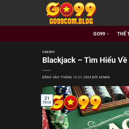
Bỏ
qua
nội
dung
GO99
THỂ 
CASINO
Blackjack – Tìm Hiểu Về
ĐĂNG VÀO
THÁNG 10 21, 2024
BỞI
ADMIN
21
Th10