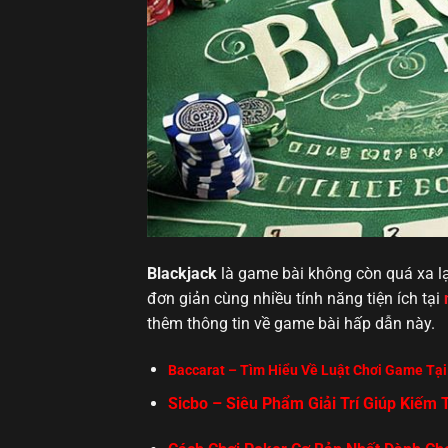
Blackjack
là game bài không còn quá xa lạ 
đơn giản cùng nhiều tính năng tiện ích tại
thêm thông tin về game bài hấp dẫn này.
Baccarat – Tìm Hiểu Về Luật Chơi Game Tạ
Sicbo – Siêu Phẩm Giải Trí Giúp Kiếm