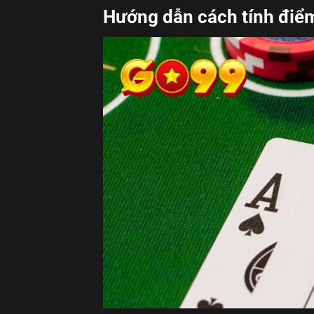
Hướng dẫn cách tính điể