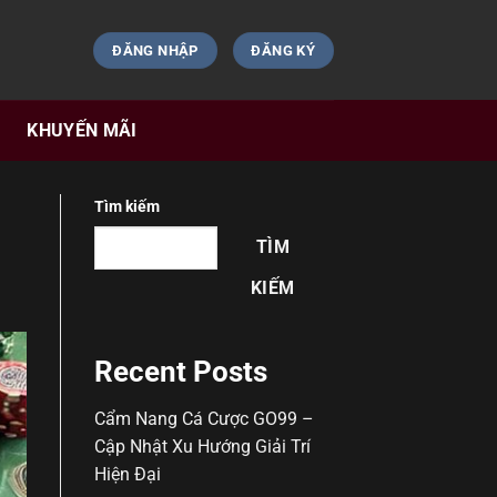
ĐĂNG NHẬP
ĐĂNG KÝ
KHUYẾN MÃI
Tìm kiếm
TÌM
KIẾM
Recent Posts
Cẩm Nang Cá Cược GO99 –
Cập Nhật Xu Hướng Giải Trí
Hiện Đại