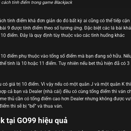
 cách tính điểm trong game Blackjack
ch tính điểm khá đơn giản do đó bất kỳ ai cũng có thể tiếp cận
 bài 9 được tính điểm theo số tương ứng. Đặc biệt các lá bài kh
c 10 điểm. Đây là quy định tùy thuộc vào các tình huống khác
 và 10 điểm phụ thuộc vào tổng số điểm mà bạn đang sở hữu. Nế
thể tính là 10 hoặc 11 điểm. Tuy nhiên nếu bet thủ hiện đã có 3 
 có giá trị 10 điểm. Vì vậy nếu có một quân J và một quân K thì
hợp cả bạn và Dealer (nhà cái) đều có cùng tổng điểm thì ván c
 game thủ cần có tổng điểm cao hơn Dealer nhưng không được vư
ểm thì sẽ bị “bể” và thua ván.
ck tại GO99 hiệu quả