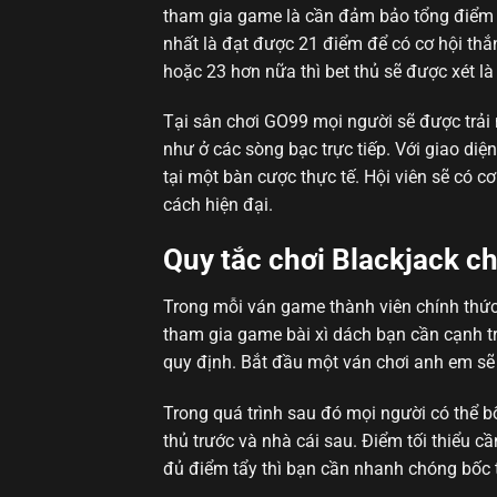
tham gia game là cần đảm bảo tổng điểm c
nhất là đạt được 21 điểm để có cơ hội thắ
hoặc 23 hơn nữa thì bet thủ sẽ được xét l
Tại sân chơi GO99 mọi người sẽ được trả
như ở các sòng bạc trực tiếp. Với giao d
tại một bàn cược thực tế. Hội viên sẽ có c
cách hiện đại.
Quy tắc chơi Blackjack ch
Trong mỗi ván game
thành viên chính thức
tham gia game bài xì dách bạn cần cạnh t
quy định. Bắt đầu một ván chơi anh em sẽ 
Trong quá trình sau đó mọi người có thể b
thủ trước và nhà cái sau. Điểm tối thiểu c
đủ điểm tẩy thì bạn cần nhanh chóng bốc 